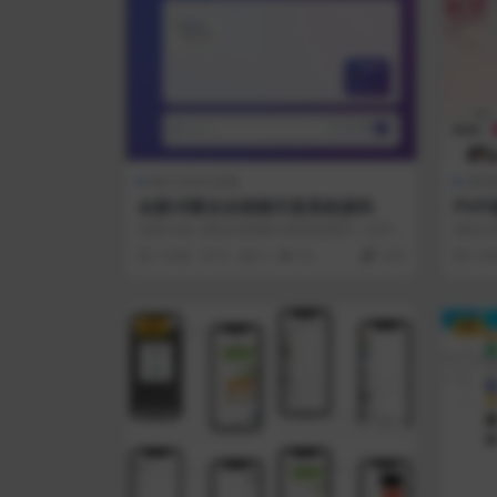
聊天/交友/直播
源码
全新UI匿名在线聊天室系统源码
PHP
源码
全新UI多人匿名在线聊天室系统源码 | 全开
源码介绍
源轻量化 一款在线多人实时聊天室系统...
版门户
1 年前
0
0
53
19.9
2 
VIP
VIP