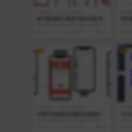
源码集市
聊天/交友/直播
源码
即时通讯源码_青柚H5聊天系统,即时
即时通
通讯,IM聊天APP、带原生安卓苹果
PP 
即时通讯源码_青柚H5聊天系统,即时通讯,IM
这套是
端APP源码+详细视频教程
5四合
聊天APP、带原生/安卓苹果端AP...
看出来
2 年前
0
0
86
19.9
2 
VIP
VIP
源码集市
聊天/交友/直播
源码
H5聊天客服系统完整优化版源码 即
Thi
时通讯 安卓+苹果端APP+视频架设
码 支
H5聊天客服系统完整优化版源码分享 即时通
源码介
教程
讯 安卓+苹果端APP 完整优化版源码...
把手教
2 年前
0
0
50
19.9
2 
在...