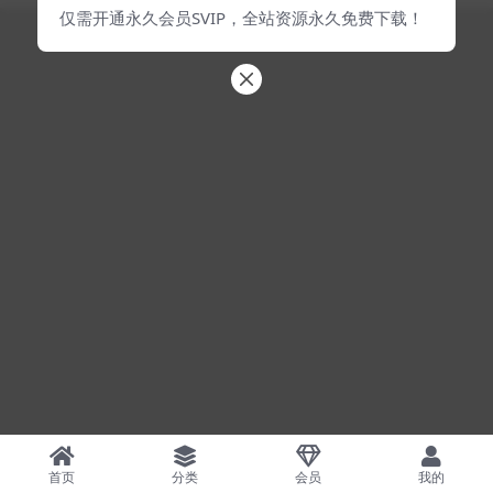
仅需开通永久会员SVIP，全站资源永久免费下载！
首页
分类
会员
我的